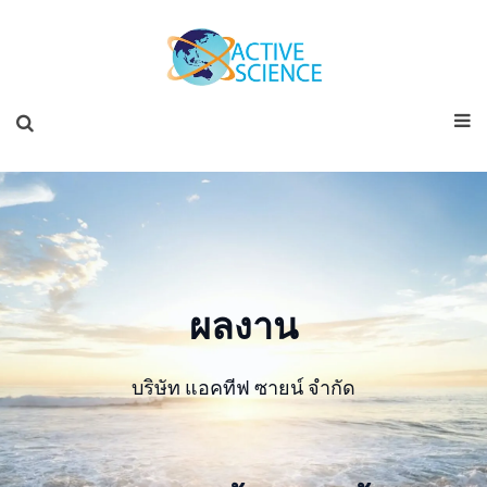
ผลงาน
บริษัท แอคทีฟ ซายน์ จำกัด