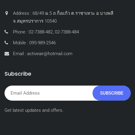
Address : 68/49 ม.5 ถ.กิ่งแก้ว ต.ราชาเทวะ อ.บางพลี
จ.สมุทรปราการ 10540
Phone : 02-7388-482, 02-7388-484
Mobile : 095-989-2546
Email : activeair@hotmail.com
Subscribe
SUBSCRIBE
Get latest updates and offers.