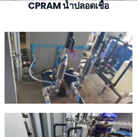
CPRAM น้ำปลอดเชื้อ