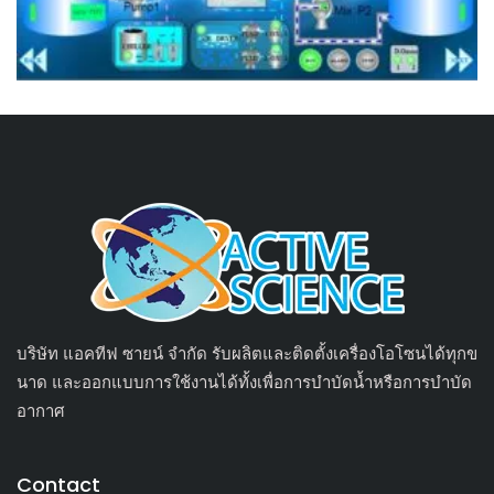
บริษัท แอคทีฟ ซายน์ จำกัด รับผลิตและติดตั้งเครื่องโอโซนได้ทุกข
นาด และออกแบบการใช้งานได้ทั้งเพื่อการบำบัดน้ำหรือการบำบัด
อากาศ
Contact