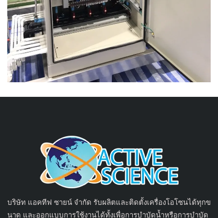
บริษัท แอคทีฟ ซายน์ จำกัด รับผลิตและติดตั้งเครื่องโอโซนได้ทุกข
นาด และออกแบบการใช้งานได้ทั้งเพื่อการบำบัดน้ำหรือการบำบัด