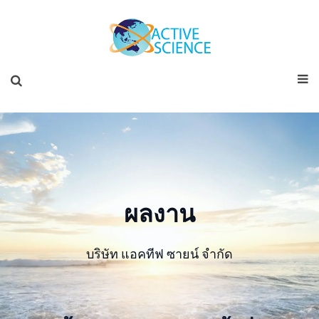
ผลงาน
บริษัท แอคทีฟ ซายน์ จำกัด