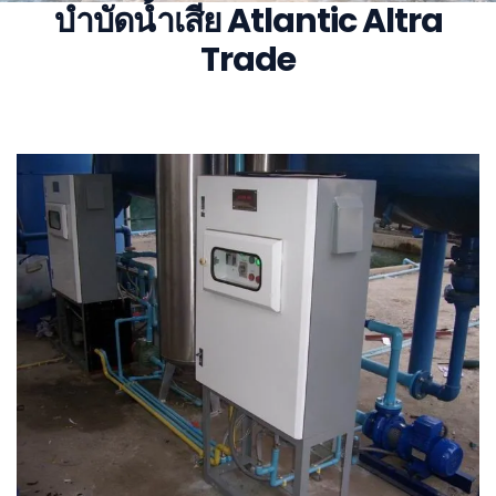
บำบัดน้ำเสีย Atlantic Altra
Trade