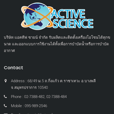
บริษัท แอคทีฟ ซายน์ จำกัด รับผลิตและติดตั้งเครื่องโอโซนได้ทุกข
นาด และออกแบบการใช้งานได้ทั้งเพื่อการบำบัดน้ำหรือการบำบัด
อากาศ
Contact
Address : 68/49 ม.5 ถ.กิ่งแก้ว ต.ราชาเทวะ อ.บางพลี
จ.สมุทรปราการ 10540
Phone : 02-7388-482, 02-7388-484
Mobile : 095-989-2546