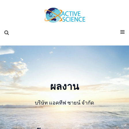
ผลงาน
บริษัท แอคทีฟ ซายน์ จำกัด