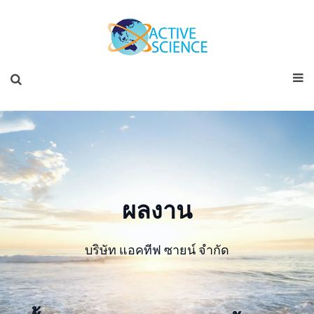
ผลงาน
บริษัท แอคทีฟ ซายน์ จำกัด