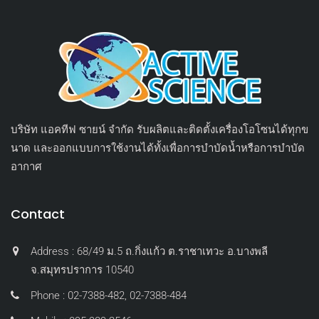
บริษัท แอคทีฟ ซายน์ จำกัด รับผลิตและติดตั้งเครื่องโอโซนได้ทุกข
นาด และออกแบบการใช้งานได้ทั้งเพื่อการบำบัดน้ำหรือการบำบัด
อากาศ
Contact
Address : 68/49 ม.5 ถ.กิ่งแก้ว ต.ราชาเทวะ อ.บางพลี
จ.สมุทรปราการ 10540
Phone : 02-7388-482, 02-7388-484