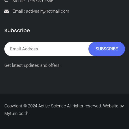
Mobile : 095-989-2546
Email : activeair@hotmail.com
Subscribe
SUBSCRIBE
Get latest updates and offers.
Copyright © 2024 Active Science All rights reserved. Website by
Myturn.co.th