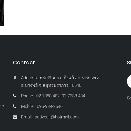
Contact
S
Address : 68/49 ม.5 ถ.กิ่งแก้ว ต.ราชาเทวะ
อ.บางพลี จ.สมุทรปราการ 10540
Phone : 02-7388-482, 02-7388-484
Ge
าร
Mobile : 095-989-2546
Email : activeair@hotmail.com