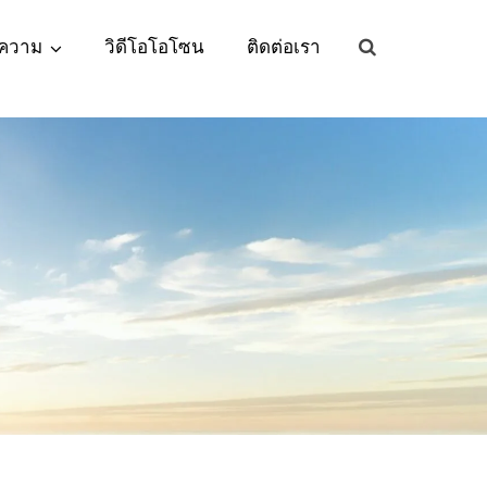
ความ
วิดีโอโอโซน
ติดต่อเรา