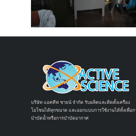
บริษัท แอคทีฟ ซายน์ จำกัด รับผลิตและติดตั้งเครื่อง
โอโซนได้ทุกขนาด และออกแบบการใช้งานได้ทั้งเพื่อก
บำบัดน้ำหรือการบำบัดอากาศ