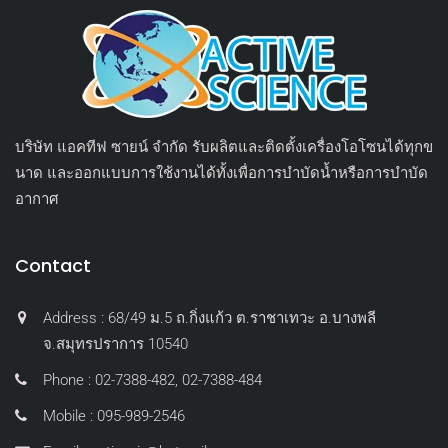
บริษัท แอคทีฟ ซายน์ จำกัด รับผลิตและติดตั้งเครื่องโอโซนได้ทุกข
นาด และออกแบบการใช้งานได้ทั้งเพื่อการบำบัดน้ำหรือการบำบัด
อากาศ
Contact
Address : 68/49 ม.5 ถ.กิ่งแก้ว ต.ราชาเทวะ อ.บางพลี
จ.สมุทรปราการ 10540
Phone : 02-7388-482, 02-7388-484
Mobile : 095-989-2546