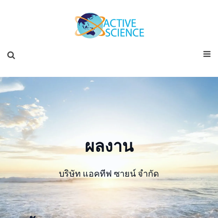
ผลงาน
บริษัท แอคทีฟ ซายน์ จำกัด