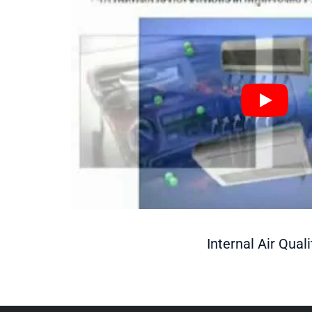
Internal Air Quali