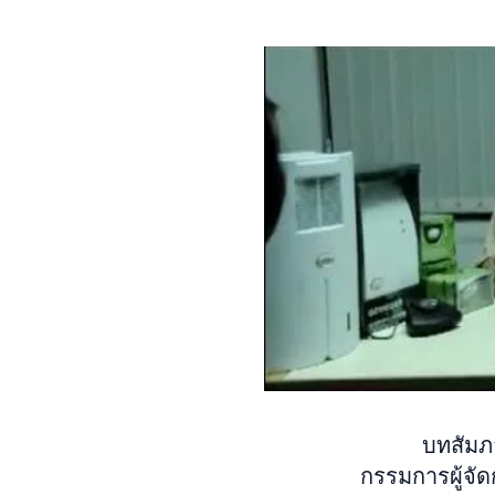
บทสัมภ
กรรมการผู้จัด