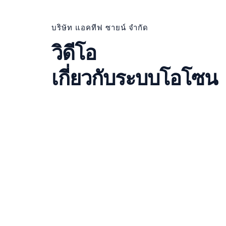
บริษัท แอคทีฟ ซายน์ จำกัด
วิดีโอ
เกี่ยวกับระบบโอโซน