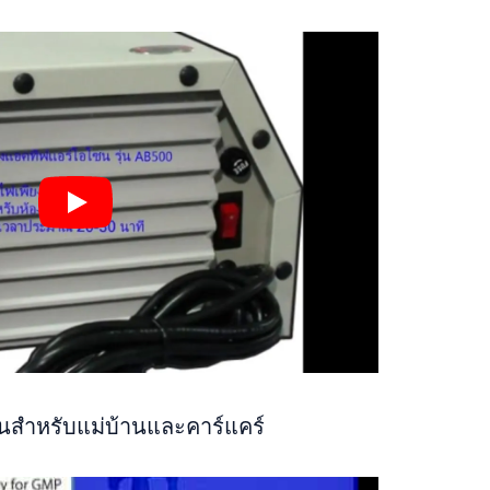
ซนสำหรับแม่บ้านและคาร์แคร์