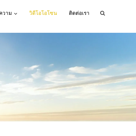
ความ
วิดีโอโอโซน
ติดต่อเรา