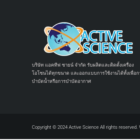
บริษัท แอคทีฟ ซายน์ จำกัด รับผลิตและติดตั้งเครื่อง
โอโซนได้ทุกขนาด และออกแบบการใช้งานได้ทั้งเพื่อก
บำบัดน้ำหรือการบำบัดอากาศ
Copyright © 2024 Active Science All rights reserved.