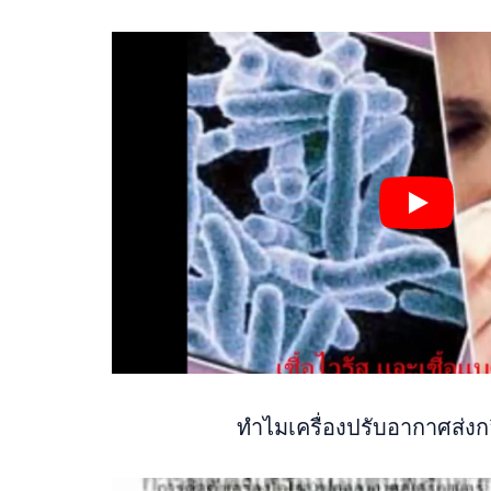
ทำไมเครื่องปรับอากาศส่งกล