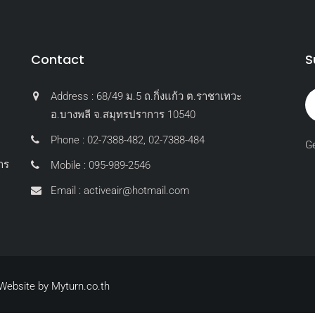
Contact
S
Address : 68/49 ม.5 ถ.กิ่งแก้ว ต.ราชาเทวะ
อ.บางพลี จ.สมุทรปราการ 10540
Phone : 02-7388-482, 02-7388-484
Ge
าร
Mobile : 095-989-2546
Email : activeair@hotmail.com
 Website by Myturn.co.th