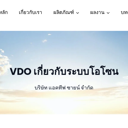
หลัก
เกี่ยวกับเรา
ผลิตภัณฑ์
ผลงาน
บท
VDO เกี่ยวกับระบบโอโซน
บริษัท แอคทีฟ ซายน์ จำกัด